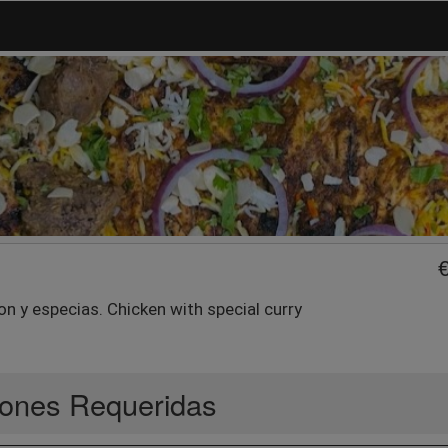
mon y especias. Chicken with special curry
ones Requeridas